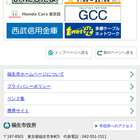
トップページへ戻る
前のページへ戻る
福生市ホームページについて
プライバシーポリシー
リンク集
携帯サイト
福生市役所
市役所へのアクセス
〒197-8501 東京都福生市本町5 代表電話：042-551-1511