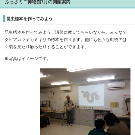
ふっさミニ博物館7月の開館案内
昆虫標本を作ってみよう
昆虫標本を作ってみよう！講師に教えてもらいながら、みんなで
クビアカツヤカミキリの標本を作ります。他にも色々な動物のは
く製を見たり触ったりすることができます。
※写真はイメージです。