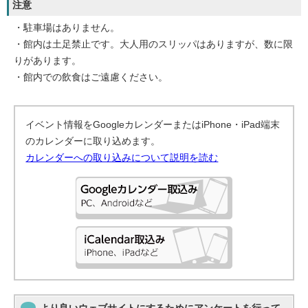
注意
・駐車場はありません。
・館内は土足禁止です。大人用のスリッパはありますが、数に限
りがあります。
・館内での飲食はご遠慮ください。
イベント情報をGoogleカレンダーまたはiPhone・iPad端末
のカレンダーに取り込めます。
カレンダーへの取り込みについて説明を読む