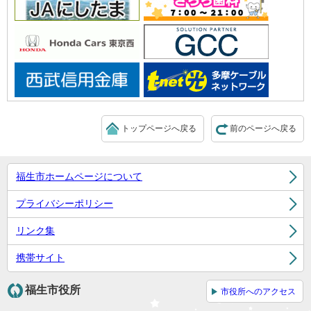
トップページへ戻る
前のページへ戻る
福生市ホームページについて
プライバシーポリシー
リンク集
携帯サイト
福生市役所
市役所へのアクセス