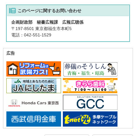
このページに関する
お問い合わせ
企画財政部 秘書広報課 広報広聴係
〒197-8501 東京都福生市本町5
電話：042-551-1529
広告