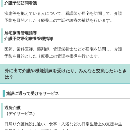
介護予防訪問看護
疾患等を抱えている人について、看護師が居宅を訪問して、介護
予防を目的としたり療養上の世話や診療の補助を行います。
居宅療養管理指導
介護予防居宅療養管理指導
医師、歯科医師、薬剤師、管理栄養士などが居宅を訪問し、介護
予防を目的としたり療養上の管理や指導を行います。
外に出て介護や機能訓練を受けたり、みんなと交流したいとき
は？
施設に通って受けるサービス
通所介護
（デイサービス）
日帰り介護施設に通い、食事・入浴などの日常生活上の支援や生