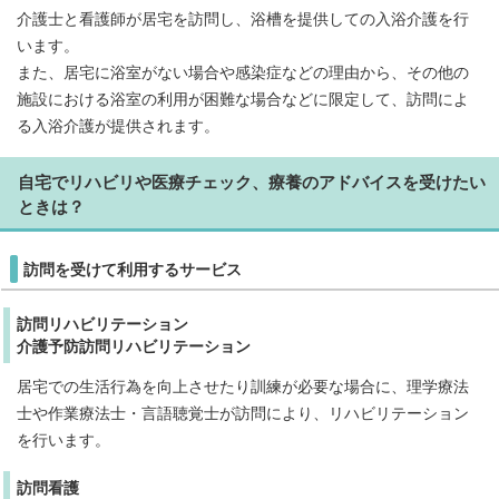
介護士と看護師が居宅を訪問し、浴槽を提供しての入浴介護を行
います。
また、居宅に浴室がない場合や感染症などの理由から、その他の
施設における浴室の利用が困難な場合などに限定して、訪問によ
る入浴介護が提供されます。
自宅でリハビリや医療チェック、療養のアドバイスを受けたい
ときは？
訪問を受けて利用するサービス
訪問リハビリテーション
介護予防訪問リハビリテーション
居宅での生活行為を向上させたり訓練が必要な場合に、理学療法
士や作業療法士・言語聴覚士が訪問により、リハビリテーション
を行います。
訪問看護