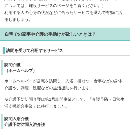
については、施設サービスのページをご覧ください。）
利用する人の心身の状況などに合ったサービスを選んで有効に活
用しましょう。
自宅での家事や介護の手助けが欲しいときは？
訪問を受けて利用するサービス
訪問介護
（ホームヘルプ）
ホームヘルパーが居宅を訪問し、入浴・排せつ・食事などの身体
介護や、調理・洗濯などの生活援助を行います。
※介護予防訪問介護は第1号訪問事業として、「介護予防・日常生
活支援総合事業」に移行しました。
訪問入浴介護
介護予防訪問入浴介護