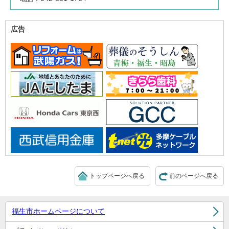
広告
トップページへ戻る
前のページへ戻る
福生市ホームページについて