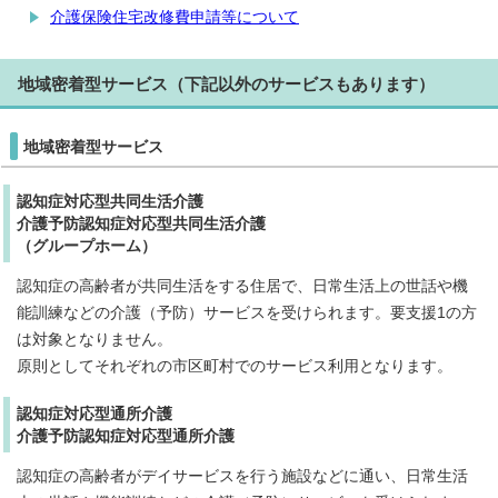
介護保険住宅改修費申請等について
地域密着型サービス（下記以外のサービスもあります）
地域密着型サービス
認知症対応型共同生活介護
介護予防認知症対応型共同生活介護
（グループホーム）
認知症の高齢者が共同生活をする住居で、日常生活上の世話や機
能訓練などの介護（予防）サービスを受けられます。要支援1の方
は対象となりません。
原則としてそれぞれの市区町村でのサービス利用となります。
認知症対応型通所介護
介護予防認知症対応型通所介護
認知症の高齢者がデイサービスを行う施設などに通い、日常生活