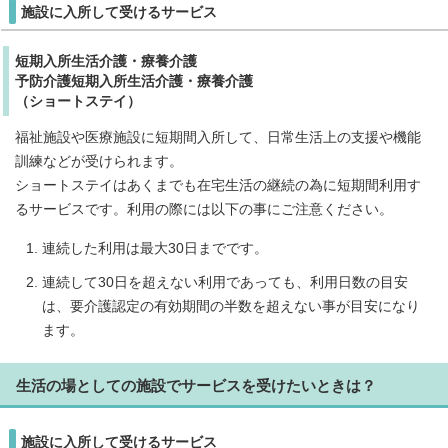
施設に入所して受けるサービス
短期入所生活介護・療養介護
予防介護短期入所生活介護・療養介護
（ショートステイ）
福祉施設や医療施設に短期間入所して、日常生活上の支援や機能
訓練などが受けられます。
ショートステイはあくまでも在宅生活の継続の為に短期間利用す
るサービスです。利用の際には以下の事にご注意ください。
連続した利用は最大30日までです。
連続して30日を超えない利用であっても、利用日数の目安
は、要介護認定の有効期間の半数を超えない事が目安になり
ます。
生活の場としての施設でサービスを受けたいときは？
施設に入所して受けるサービス