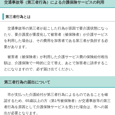
交通事故等（第三者行為）による介護保険サービスの利用
第三者行為とは
交通事故等の第三者が起こした行為が原因で要介護状態になっ
たり、要介護度が重度化して被害者（被保険者）が介護サービス
を利用した場合は、その費用を加害者である第三者が負担する必
要があります。
被害者（被保険者）が利用した介護サービス費の保険給付相当
額は、介護保険で一時的に立て替え、あとで加害者に請求するこ
とになりますので、必ず届け出てください。
第三者行為の届出について
市が支払った介護給付が第三者行為によるものであることを確
認するため、65歳以上の方（第1号被保険者）が交通事故等の第三
者行為を原因として介護保険サービスを受けた場合は、市への届
出が必要となります。