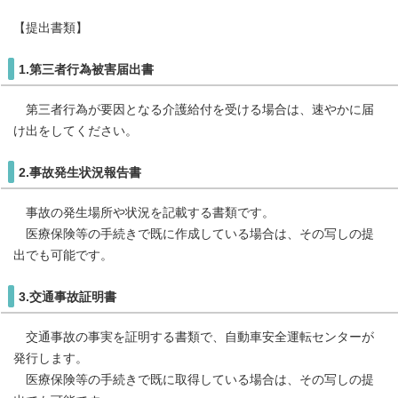
【提出書類】
1.第三者行為被害届出書
第三者行為が要因となる介護給付を受ける場合は、速やかに届
け出をしてください。
2.事故発生状況報告書
事故の発生場所や状況を記載する書類です。
医療保険等の手続きで既に作成している場合は、その写しの提
出でも可能です。
3.交通事故証明書
交通事故の事実を証明する書類で、自動車安全運転センターが
発行します。
医療保険等の手続きで既に取得している場合は、その写しの提