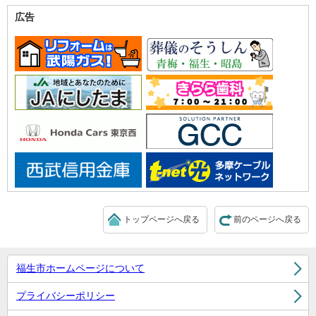
広告
トップページへ戻る
前のページへ戻る
福生市ホームページについて
プライバシーポリシー