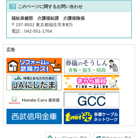
このページに関する
お問い合わせ
福祉保健部 介護福祉課 介護保険係
〒197-8501 東京都福生市本町5
電話：042-551-1764
広告
トップページへ戻る
前のページへ戻る