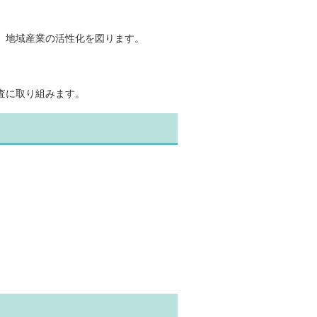
、地域産業の活性化を図ります。
査に取り組みます。