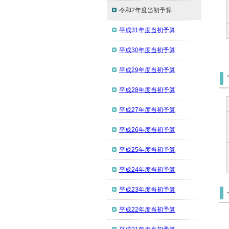
令和2年度当初予算
平成31年度当初予算
平成30年度当初予算
平成29年度当初予算
平成28年度当初予算
平成27年度当初予算
平成26年度当初予算
平成25年度当初予算
平成24年度当初予算
平成23年度当初予算
平成22年度当初予算