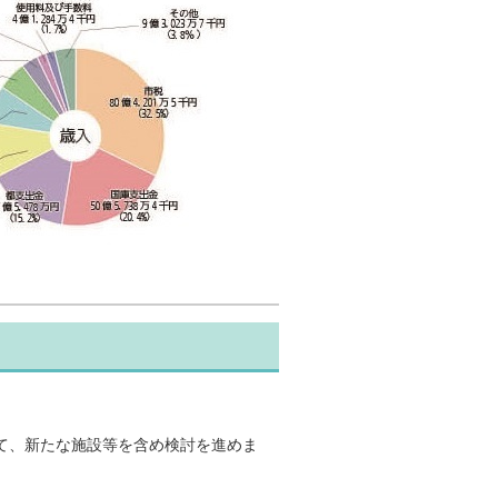
て、新たな施設等を含め検討を進めま