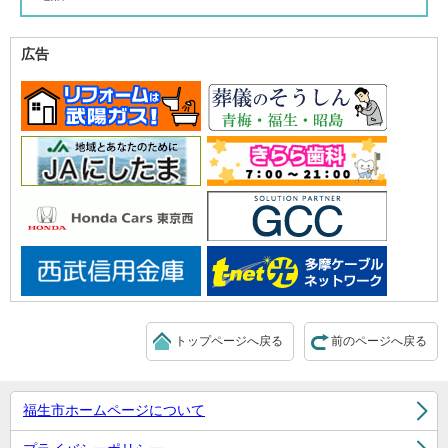
広告
トップページへ戻る
前のページへ戻る
福生市ホームページについて