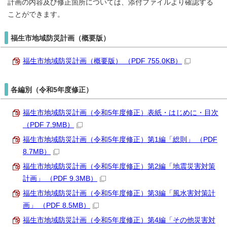
計画の内容及び修正箇所については、添付ファイルより確認する
ことができます。
福生市地域防災計画（概要版）
福生市地域防災計画（概要版） （PDF 755.0KB）
各編別（令和5年度修正）
福生市地域防災計画（令和5年度修正）表紙・はじめに・目次
（PDF 7.9MB）
福生市地域防災計画（令和5年度修正）第1編「総則」 （PDF
8.7MB）
福生市地域防災計画（令和5年度修正）第2編「地震災害対策
計画」 （PDF 9.3MB）
福生市地域防災計画（令和5年度修正）第3編「風水害対策計
画」 （PDF 8.5MB）
福生市地域防災計画（令和5年度修正）第4編「その他災害対