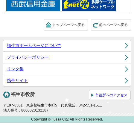
トップページへ戻る
前のページへ戻る
福生市ホームページについて
プライバシーポリシー
リンク集
携帯サイト
福生市役所
市役所へのアクセス
〒197-8501 東京都福生市本町5 代表電話：042-551-1511
法人番号：8000020132187
Copyright © Fussa City. All Rights Reserved.