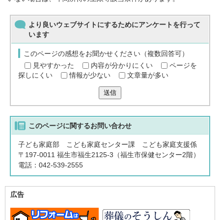
より良いウェブサイトにするためにアンケートを行って
います
このページの感想をお聞かせください（複数回答可）
見やすかった
内容が分かりにくい
ページを
探しにくい
情報が少ない
文章量が多い
送信
このページに関する
お問い合わせ
子ども家庭部 こども家庭センター課 こども家庭支援係
〒197-0011 福生市福生2125-3（福生市保健センター2階）
電話：042-539-2555
広告