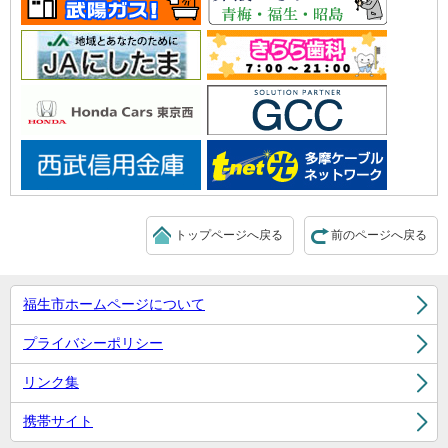
トップページへ戻る
前のページへ戻る
福生市ホームページについて
プライバシーポリシー
リンク集
携帯サイト