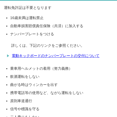
運転免許証は不要となります
16歳未満は運転禁止
自動車損害賠償責任保険（共済）に加入する
ナンバープレートをつける
詳しくは、下記のリンクをご参照ください。
電動キックボードのナンバープレートの交付について
乗車用ヘルメットの着用（努力義務）
飲酒運転をしない
曲がる時はウィンカーを出す
携帯電話等の使用など、ながら運転をしない
原則車道通行
信号や標識を守る