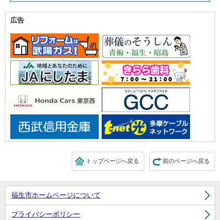
広告
トップページへ戻る
前のページへ戻る
福生市ホームページについて
プライバシーポリシー