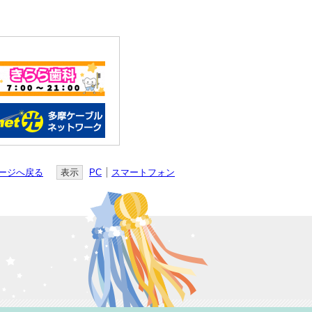
ージへ戻る
表示
PC
スマートフォン