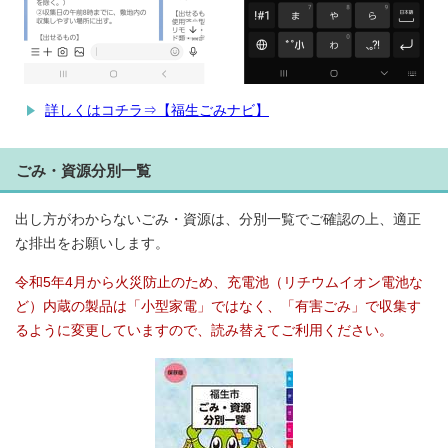
詳しくはコチラ⇒【福生ごみナビ】
ごみ・資源分別一覧
出し方がわからないごみ・資源は、分別一覧でご確認の上、適正
な排出をお願いします。
令和5年4月から火災防止のため、充電池（リチウムイオン電池な
ど）内蔵の製品は「小型家電」ではなく、「有害ごみ」で収集す
るように変更していますので、読み替えてご利用ください。