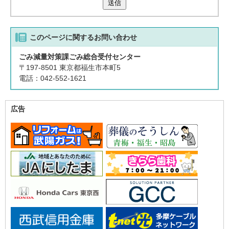
送信
このページに関する
お問い合わせ
ごみ減量対策課ごみ総合受付センター
〒197-8501 東京都福生市本町5
電話：042-552-1621
広告