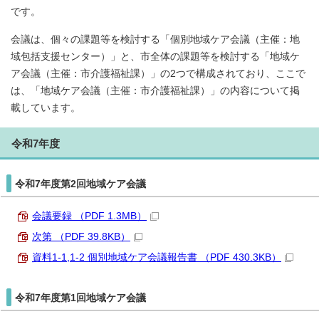
です。
会議は、個々の課題等を検討する「個別地域ケア会議（主催：地
域包括支援センター）」と、市全体の課題等を検討する「地域ケ
ア会議（主催：市介護福祉課）」の2つで構成されており、ここで
は、「地域ケア会議（主催：市介護福祉課）」の内容について掲
載しています。
令和7年度
令和7年度第2回地域ケア会議
会議要録 （PDF 1.3MB）
次第 （PDF 39.8KB）
資料1-1,1-2 個別地域ケア会議報告書 （PDF 430.3KB）
令和7年度第1回地域ケア会議