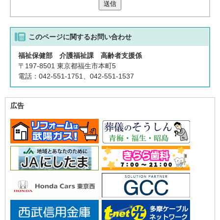
送信
このページに関する
お問い合わせ
福祉保健部 介護福祉課 高齢者支援係
〒197-8501 東京都福生市本町5
電話：042-551-1751、042-551-1537
広告