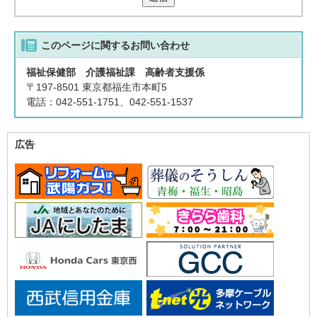
このページに関する
お問い合わせ
福祉保健部 介護福祉課 高齢者支援係
〒197-8501 東京都福生市本町5
電話：042-551-1751、042-551-1537
広告