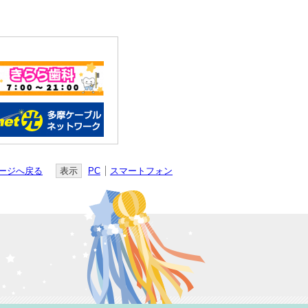
ージへ戻る
表示
PC
スマートフォン