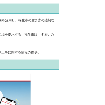
術を活用し、福生市の空き家の適切な
相場を提示する「福生市版 すまいの
体工事に関する情報の提供。