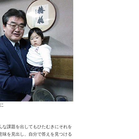
に
んな課題を出してもひたむきにそれを
意味を見出し、自分で答えを見つける