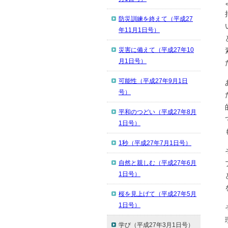
防災訓練を終えて（平成27
年11月1日号）
災害に備えて（平成27年10
月1日号）
可能性（平成27年9月1日
号）
平和のつどい（平成27年8月
1日号）
1秒（平成27年7月1日号）
自然と親しむ（平成27年6月
1日号）
桜を見上げて（平成27年5月
1日号）
学び（平成27年3月1日号）