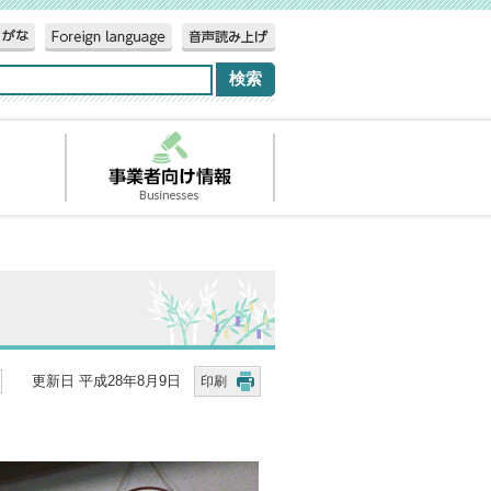
更新日 平成28年8月9日
印刷