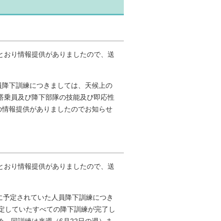
とおり情報提供がありましたので、送
員降下訓練につきましては、天候上の
搭乗員及び降下部隊の技能及び即応性
の情報提供がありましたのでお知らせ
とおり情報提供がありましたので、送
間に予定されていた人員降下訓練につき
予定していたすべての降下訓練が完了し