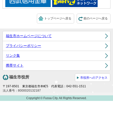
トップページへ戻る
前のページへ戻る
福生市ホームページについて
プライバシーポリシー
リンク集
携帯サイト
福生市役所
市役所へのアクセス
〒197-8501 東京都福生市本町5 代表電話：042-551-1511
法人番号：8000020132187
Copyright © Fussa City. All Rights Reserved.