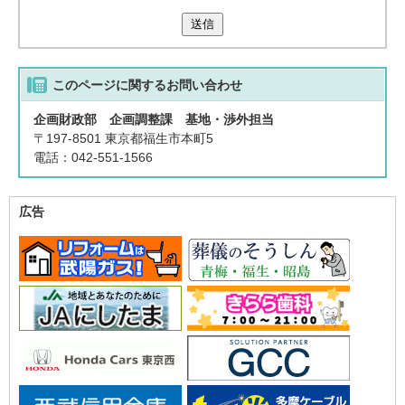
送信
このページに関する
お問い合わせ
企画財政部 企画調整課 基地・渉外担当
〒197-8501 東京都福生市本町5
電話：042-551-1566
広告