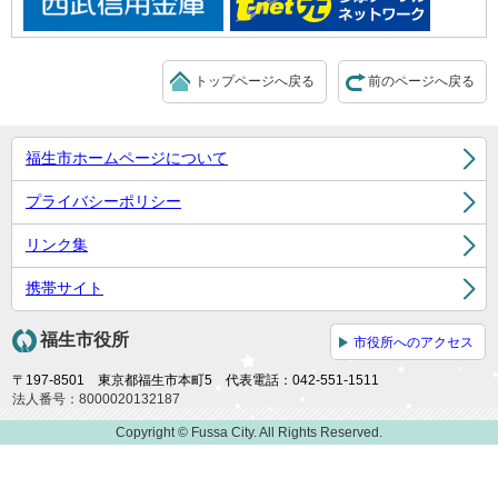
トップページへ戻る
前のページへ戻る
福生市ホームページについて
プライバシーポリシー
リンク集
携帯サイト
福生市役所
市役所へのアクセス
〒197-8501 東京都福生市本町5 代表電話：042-551-1511
法人番号：8000020132187
Copyright © Fussa City. All Rights Reserved.