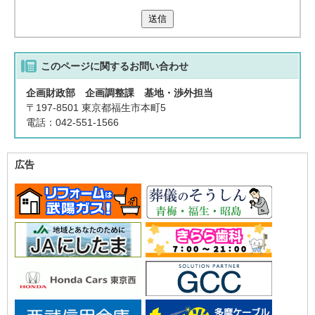
送信
このページに関する
お問い合わせ
企画財政部 企画調整課 基地・渉外担当
〒197-8501 東京都福生市本町5
電話：042-551-1566
広告