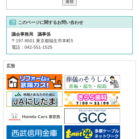
送信
このページに関する
お問い合わせ
議会事務局 議事係
〒197-8501 東京都福生市本町5
電話：042-551-1525
広告