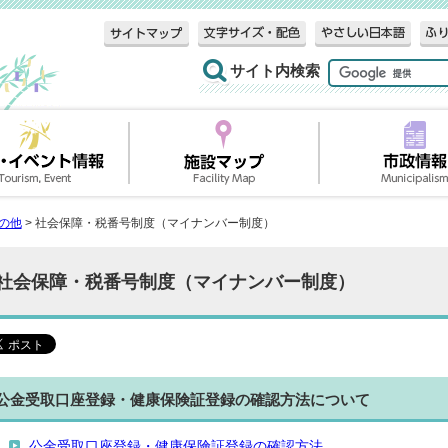
サイト内検索
の他
> 社会保障・税番号制度（マイナンバー制度）
社会保障・税番号制度（マイナンバー制度）
公金受取口座登録・健康保険証登録の確認方法について
公金受取口座登録・健康保険証登録の確認方法