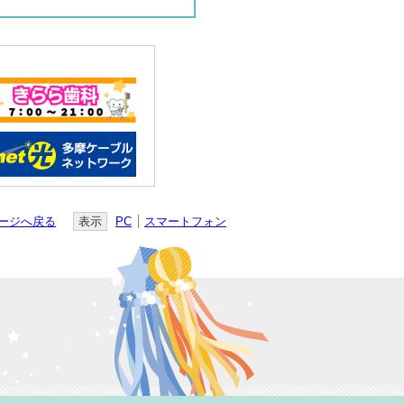
ージへ戻る
表示
PC
スマートフォン