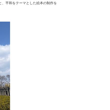
と、平和をテーマとした絵本の制作を