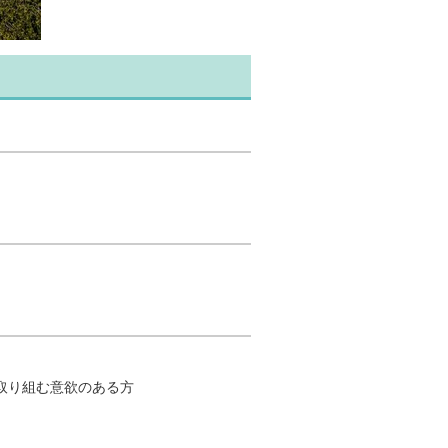
取り組む意欲のある方