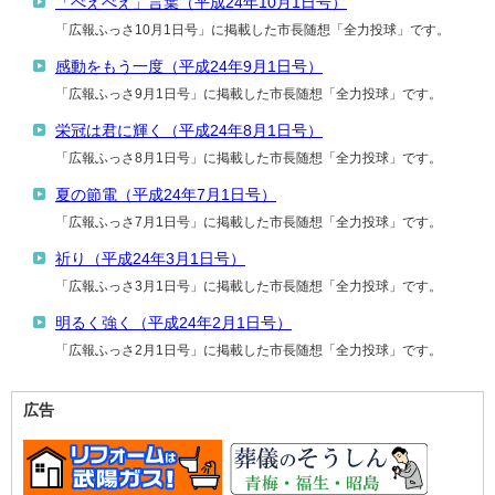
「べえべえ」言葉（平成24年10月1日号）
「広報ふっさ10月1日号」に掲載した市長随想「全力投球」です。
感動をもう一度（平成24年9月1日号）
「広報ふっさ9月1日号」に掲載した市長随想「全力投球」です。
栄冠は君に輝く（平成24年8月1日号）
「広報ふっさ8月1日号」に掲載した市長随想「全力投球」です。
夏の節電（平成24年7月1日号）
「広報ふっさ7月1日号」に掲載した市長随想「全力投球」です。
祈り（平成24年3月1日号）
「広報ふっさ3月1日号」に掲載した市長随想「全力投球」です。
明るく強く（平成24年2月1日号）
「広報ふっさ2月1日号」に掲載した市長随想「全力投球」です。
広告