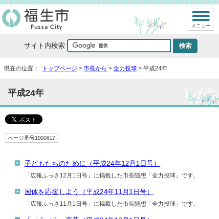
メニュー
サイト内検索
現在の位置：
トップページ
>
市長から
>
全力投球
> 平成24年
平成24年
ページ番号1000617
子どもたちのために（平成24年12月1日号）
「広報ふっさ12月1日号」に掲載した市長随想「全力投球」です。
国体を応援しよう（平成24年11月1日号）
「広報ふっさ11月1日号」に掲載した市長随想「全力投球」です。