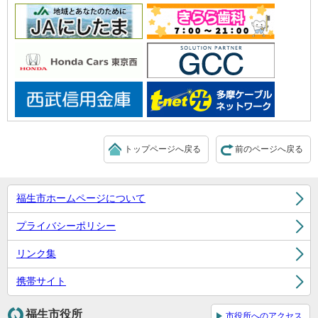
トップページへ戻る
前のページへ戻る
福生市ホームページについて
プライバシーポリシー
リンク集
携帯サイト
福生市役所
市役所へのアクセス