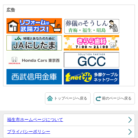
広告
トップページへ戻る
前のページへ戻る
福生市ホームページについて
プライバシーポリシー