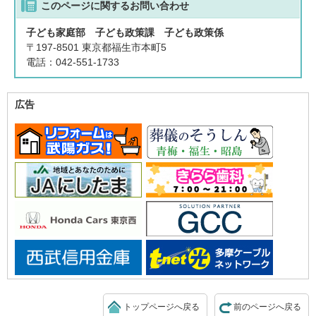
このページに関する
お問い合わせ
子ども家庭部 子ども政策課 子ども政策係
〒197-8501 東京都福生市本町5
電話：042-551-1733
広告
トップページへ戻る
前のページへ戻る