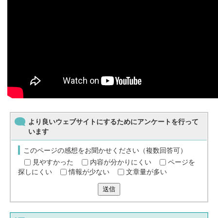
より良いウェブサイトにするためにアンケートを行って
います
このページの感想をお聞かせください（複数回答可）
見やすかった
内容が分かりにくい
ページを
探しにくい
情報が少ない
文章量が多い
送信