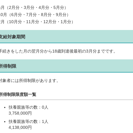
6月（2月分・3月分・4月分・5月分）
10月（6月分・7月分・8月分・9月分）
2月（10月分・11月分・12月分・1月分）
支給対象期間
手続きをした月の翌月分から18歳到達後最初の3月分までです。
所得制限
対象者には所得制限があります。
所得制限限度額一覧
扶養親族等の数：0人
3,758,000円
扶養親族等の数：1人
4,138,000円