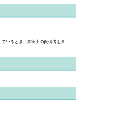
しているとき（事実上の配偶者を含