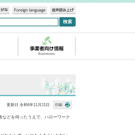
更新日 令和6年11月21日
印刷
験などを伺ったうえで、ハローワーク