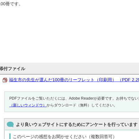
100冊です。
添付ファイル
福生市の先生が選んだ100冊のリーフレット（印刷用） （PDF 2.2
PDFファイルをご覧いただくには、Adobe Readerが必要です。お持ちでな
（新しいウィンドウ）
からダウンロード（無料）してください。
より良いウェブサイトにするためにアンケートを行っています
このページの感想をお聞かせください（複数回答可）