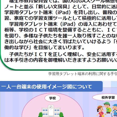
学習用タブレット端末の利用に関する手