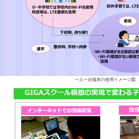
一人一台端末の使用イメージ図