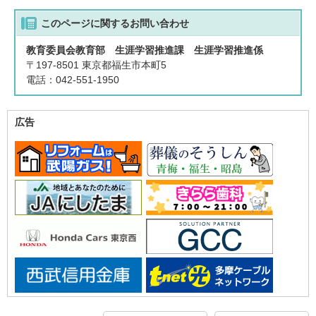
このページに関する
お問い合わせ
教育委員会教育部 生涯学習推進課 生涯学習推進係
〒197-8501 東京都福生市本町5
電話：042-551-1950
広告