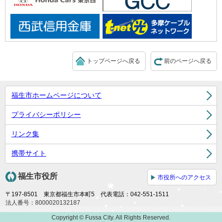
トップページへ戻る
前のページへ戻る
福生市ホームページについて
プライバシーポリシー
リンク集
携帯サイト
福生市役所
市役所へのアクセス
〒197-8501 東京都福生市本町5 代表電話：042-551-1511
法人番号：8000020132187
Copyright © Fussa City. All Rights Reserved.