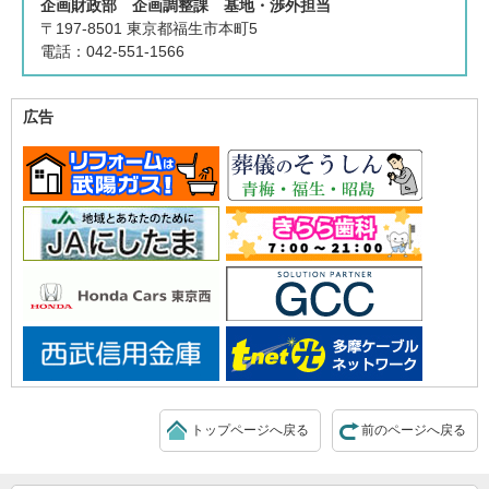
企画財政部 企画調整課 基地・渉外担当
〒197-8501 東京都福生市本町5
電話：042-551-1566
広告
トップページへ戻る
前のページへ戻る