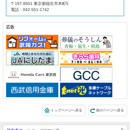
〒197-8501 東京都福生市本町5
電話：042-551-1742
広告
トップページへ戻る
前のページへ戻る