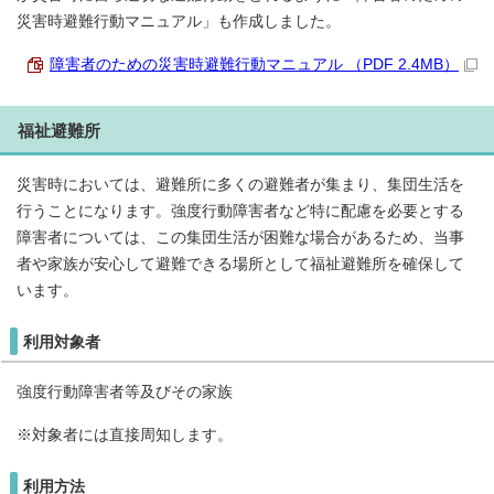
災害時避難行動マニュアル」も作成しました。
障害者のための災害時避難行動マニュアル （PDF 2.4MB）
福祉避難所
災害時においては、避難所に多くの避難者が集まり、集団生活を
行うことになります。強度行動障害者など特に配慮を必要とする
障害者については、この集団生活が困難な場合があるため、当事
者や家族が安心して避難できる場所として福祉避難所を確保して
います。
利用対象者
強度行動障害者等及びその家族
※対象者には直接周知します。
利用方法