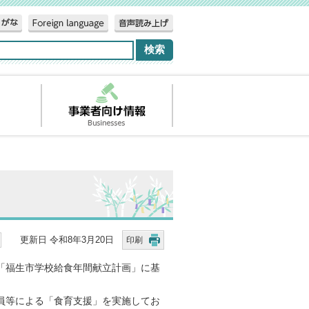
更新日 令和8年3月20日
印刷
「福生市学校給食年間献立計画」に基
員等による「食育支援」を実施してお