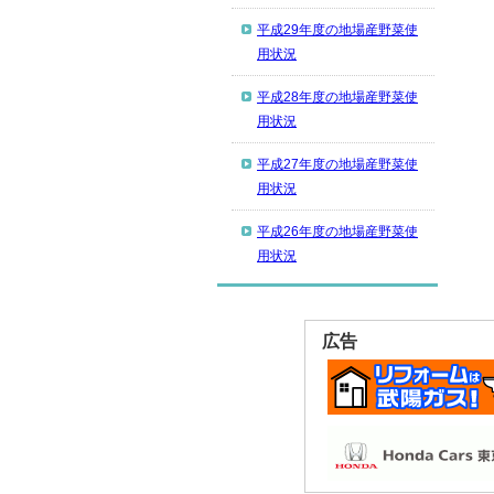
平成29年度の地場産野菜使
用状況
平成28年度の地場産野菜使
用状況
平成27年度の地場産野菜使
用状況
平成26年度の地場産野菜使
用状況
広告