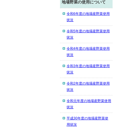
地場野菜の使用について
令和6年度の地場産野菜使用
状況
令和5年度の地場産野菜使用
状況
令和4年度の地場産野菜使用
状況
令和3年度の地場産野菜使用
状況
令和2年度の地場産野菜使用
状況
令和元年度の地場産野菜使用
状況
平成30年度の地場産野菜使
用状況