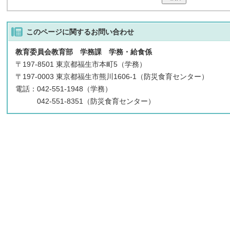
このページに関する
お問い合わせ
教育委員会教育部 学務課 学務・給食係
〒197-8501 東京都福生市本町5（学務）
〒197-0003 東京都福生市熊川1606-1（防災食育センター）
電話：042-551-1948（学務）
042-551-8351（防災食育センター）