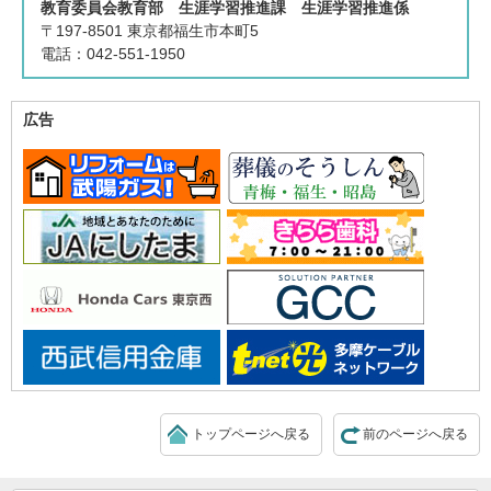
教育委員会教育部 生涯学習推進課 生涯学習推進係
〒197-8501 東京都福生市本町5
電話：042-551-1950
広告
トップページへ戻る
前のページへ戻る