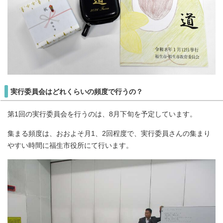
実行委員会はどれくらいの頻度で行うの？
第1回の実行委員会を行うのは、8月下旬を予定しています。
集まる頻度は、おおよそ月1、2回程度で、実行委員さんの集まり
やすい時間に福生市役所にて行います。