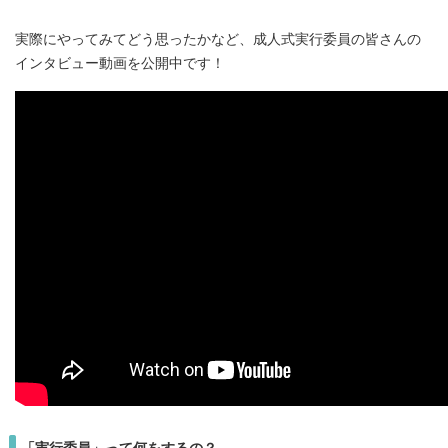
実際にやってみてどう思ったかなど、成人式実行委員の皆さんの
インタビュー動画を公開中です！