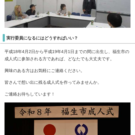
実行委員になるにはどうすればいい？
平成18年4月2日から平成19年4月1日までの間に出生し、福生市の
成人式に参加される方であれば、どなたでも大丈夫です。
興味のある方はお気軽にご連絡ください。
皆さんで想い出に残る成人式を作ってみませんか。
ご連絡お待ちしています！