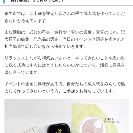
「実行委員」って何をするの？
福生市では、二十歳を迎えた皆さんの手で成人式を作っていただ
きたいと考えています。
主な活動は、式典の司会・進行や「誓いの言葉」宣誓のほか、記
念冊子の編集、記念品の選定、当日のイベント企画等を皆さんと
担当職員で話し合いながら決めていきます。
リラックスしながら和気あいあいと、やってみたいことや思い出
に残る式典にするにはどうしたらいいかについて、活発に意見を
出し合っています。
イベントの企画に興味がある方、自分たちの成人式をみんなで協
力して作ってみたいという方、ご参加をお待ちしています。