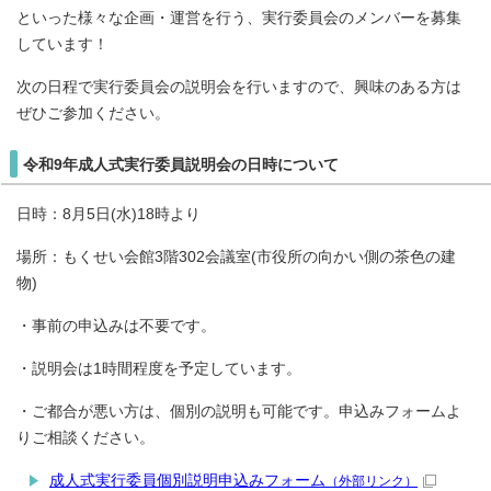
といった様々な企画・運営を行う、実行委員会のメンバーを募集
しています！
次の日程で実行委員会の説明会を行いますので、興味のある方は
ぜひご参加ください。
令和9年成人式実行委員説明会の日時について
日時：8月5日(水)18時より
場所：もくせい会館3階302会議室(市役所の向かい側の茶色の建
物)
・事前の申込みは不要です。
・説明会は1時間程度を予定しています。
・ご都合が悪い方は、個別の説明も可能です。申込みフォームよ
りご相談ください。
成人式実行委員個別説明申込みフォーム
（外部リンク）