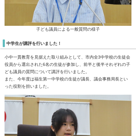
子ども議員による一般質問の様子
中学生が講評を行いました！
小中一貫教育を見据えた取り組みとして、市内全3中学校の生徒会
役員から選出された6名の生徒が参加し、前半と後半それぞれの子
ども議員の質問について講評を行いました。
また、今年度は福生第一中学校の生徒が議長、議会事務局長とい
った役割を担いました。