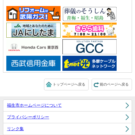
トップページへ戻る
前のページへ戻る
福生市ホームページについて
プライバシーポリシー
リンク集