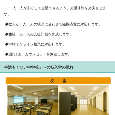
一人一人が安心して生活できるよう、支援体制を充実させま
す。
◆教員が一人一人の状況に合わせて臨機応変に対応します。
◆生徒一人一人の支援計画を作成します。
◆常時オンライン授業に対応します。
◆週に1回、カウンセラーを派遣します。
牛浜もくせい中学校」への転入学の流れ