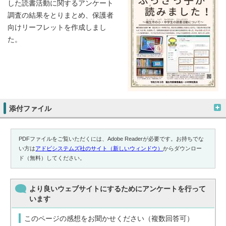
した読書活動に関するアンケート
調査の結果をとりまとめ、保護者
向けリーフレットを作成しまし
た。
添付ファイル
PDFファイルをご覧いただくには、Adobe Readerが必要です。お持ちでな
い方は
アドビシステムズ社のサイト（新しいウィンドウ）
からダウンロー
ド（無料）してください。
より良いウェブサイトにするためにアンケートを行って
います
このページの感想をお聞かせください（複数回答可）