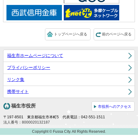
トップページへ戻る
前のページへ戻る
福生市ホームページについて
プライバシーポリシー
リンク集
携帯サイト
福生市役所
市役所へのアクセス
〒197-8501 東京都福生市本町5 代表電話：042-551-1511
法人番号：8000020132187
Copyright © Fussa City. All Rights Reserved.