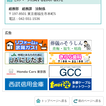
総務部 総務課 法制係
〒197-8501 東京都福生市本町5
電話：042-551-1536
広告
トップページへ戻る
前のページへ戻る