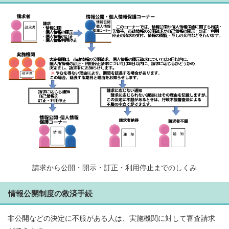
請求から公開・開示・訂正・利用停止までのしくみ
情報公開制度の救済手続
非公開などの決定に不服がある人は、実施機関に対して審査請求