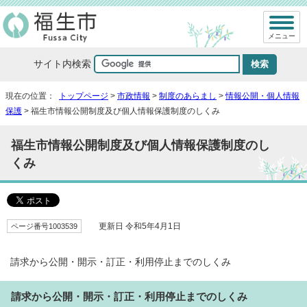
メニュー
サイト内検索
現在の位置：
トップページ
>
市政情報
>
制度のあらまし
>
情報公開・個人情報
保護
> 福生市情報公開制度及び個人情報保護制度のしくみ
福生市情報公開制度及び個人情報保護制度のし
くみ
ページ番号1003539
更新日 令和5年4月1日
請求から公開・開示・訂正・利用停止までのしくみ
請求から公開・開示・訂正・利用停止までのしくみ