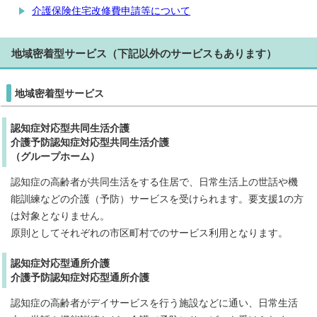
介護保険住宅改修費申請等について
地域密着型サービス（下記以外のサービスもあります）
地域密着型サービス
認知症対応型共同生活介護
介護予防認知症対応型共同生活介護
（グループホーム）
認知症の高齢者が共同生活をする住居で、日常生活上の世話や機
能訓練などの介護（予防）サービスを受けられます。要支援1の方
は対象となりません。
原則としてそれぞれの市区町村でのサービス利用となります。
認知症対応型通所介護
介護予防認知症対応型通所介護
認知症の高齢者がデイサービスを行う施設などに通い、日常生活