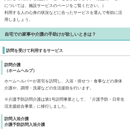
については、施設サービスのページをご覧ください。）
利用する人の心身の状況などに合ったサービスを選んで有効に活
用しましょう。
自宅での家事や介護の手助けが欲しいときは？
訪問を受けて利用するサービス
訪問介護
（ホームヘルプ）
ホームヘルパーが居宅を訪問し、入浴・排せつ・食事などの身体
介護や、調理・洗濯などの生活援助を行います。
※介護予防訪問介護は第1号訪問事業として、「介護予防・日常生
活支援総合事業」に移行しました。
訪問入浴介護
介護予防訪問入浴介護