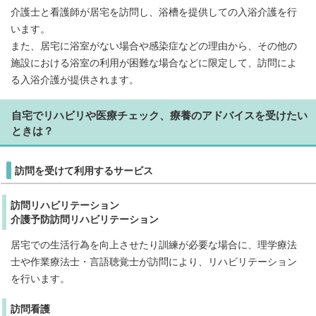
介護士と看護師が居宅を訪問し、浴槽を提供しての入浴介護を行
います。
また、居宅に浴室がない場合や感染症などの理由から、その他の
施設における浴室の利用が困難な場合などに限定して、訪問によ
る入浴介護が提供されます。
自宅でリハビリや医療チェック、療養のアドバイスを受けたい
ときは？
訪問を受けて利用するサービス
訪問リハビリテーション
介護予防訪問リハビリテーション
居宅での生活行為を向上させたり訓練が必要な場合に、理学療法
士や作業療法士・言語聴覚士が訪問により、リハビリテーション
を行います。
訪問看護