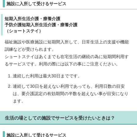
施設に入所して受けるサービス
短期入所生活介護・療養介護
予防介護短期入所生活介護・療養介護
（ショートステイ）
福祉施設や医療施設に短期間入所して、日常生活上の支援や機能
訓練などが受けられます。
ショートステイはあくまでも在宅生活の継続の為に短期間利用す
るサービスです。利用の際には以下の事にご注意ください。
連続した利用は最大30日までです。
連続して30日を超えない利用であっても、利用日数の目安
は、要介護認定の有効期間の半数を超えない事が目安になり
ます。
生活の場としての施設でサービスを受けたいときは？
施設に入所して受けるサービス