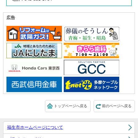
広告
トップページへ戻る
前のページへ戻る
福生市ホームページについて