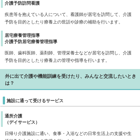
介護予防訪問看護
疾患等を抱えている人について、看護師が居宅を訪問して、介護
予防を目的としたり療養上の世話や診療の補助を行います。
居宅療養管理指導
介護予防居宅療養管理指導
医師、歯科医師、薬剤師、管理栄養士などが居宅を訪問し、介護
予防を目的としたり療養上の管理や指導を行います。
外に出て介護や機能訓練を受けたり、みんなと交流したいとき
は？
施設に通って受けるサービス
通所介護
（デイサービス）
日帰り介護施設に通い、食事・入浴などの日常生活上の支援や生