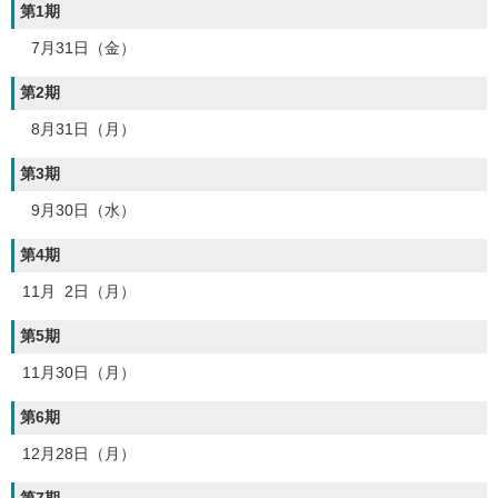
第1期
7月31日（金）
第2期
8月31日（月）
第3期
9月30日（水）
第4期
11月 2日（月）
第5期
11月30日（月）
第6期
12月28日（月）