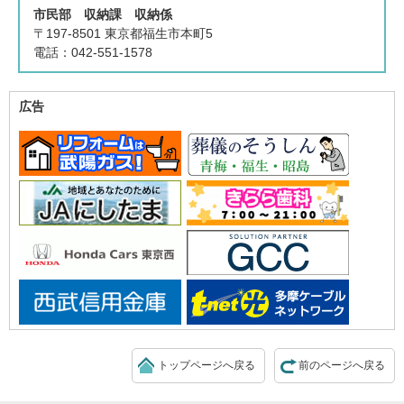
市民部 収納課 収納係
〒197-8501 東京都福生市本町5
電話：042-551-1578
広告
トップページへ戻る
前のページへ戻る