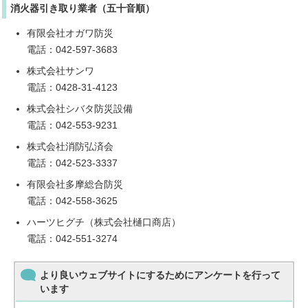
消火器引き取り業者（五十音順）
有限会社オガワ防災
電話：042-597-3683
株式会社サンワ
電話：0428-31-4123
株式会社シバタ防災設備
電話：042-553-9231
株式会社消防弘済会
電話：042-523-3337
有限会社多摩総合防災
電話：042-558-3625
ハーツヒグチ（株式会社樋口商店）
電話：042-551-3274
より良いウェブサイトにするためにアンケートを行って
います