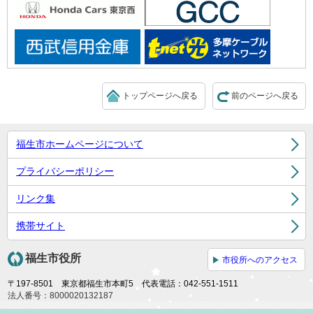
トップページへ戻る
前のページへ戻る
福生市ホームページについて
プライバシーポリシー
リンク集
携帯サイト
福生市役所
市役所へのアクセス
〒197-8501 東京都福生市本町5 代表電話：042-551-1511
法人番号：8000020132187