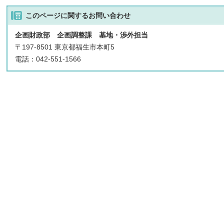
このページに関する
お問い合わせ
企画財政部 企画調整課 基地・渉外担当
〒197-8501 東京都福生市本町5
電話：042-551-1566