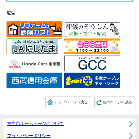
広告
トップページへ戻る
前のページへ戻る
福生市ホームページについて
プライバシーポリシー