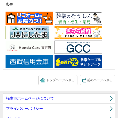
広告
トップページへ戻る
前のページへ戻る
福生市ホームページについて
プライバシーポリシー