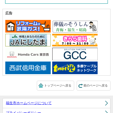
広告
トップページへ戻る
前のページへ戻る
福生市ホームページについて
プライバシーポリシー