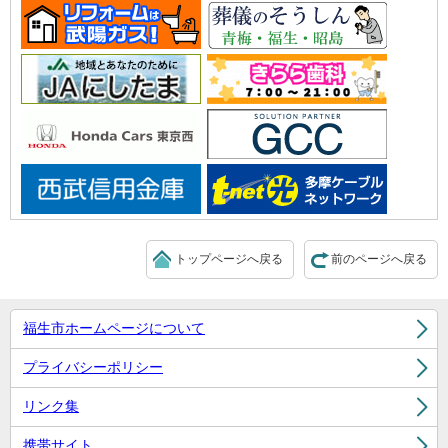
トップページへ戻る
前のページへ戻る
福生市ホームページについて
プライバシーポリシー
リンク集
携帯サイト