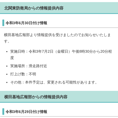
北関東防衛局からの情報提供内容
令和3年6月30日付け情報
横田基地広報部より情報提供を受けましたのでお知らせいたしま
す。
実施日時：令和3年7月2日（金曜日）午後8時30分から20分程
度
実施場所：滑走路付近
打上げ数：不明
その他：本件予定は、変更される可能性があります。
横田基地広報部からの情報提供内容
令和3年6月29日付け情報