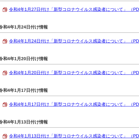
令和4年1月27日付け「新型コロナウイルス感染者について」 （PDF 2
令和4年1月24日付け情報
令和4年1月24日付け「新型コロナウイルス感染者について」 （PDF 2
令和4年1月20日付け情報
令和4年1月20日付け「新型コロナウイルス感染者について」 （PDF 2
令和4年1月17日付け情報
令和4年1月17日付け「新型コロナウイルス感染者について」 （PDF 2
令和4年1月13日付け情報
令和4年1月13日付け「新型コロナウイルス感染者について」 （PDF 2