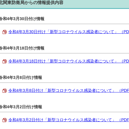
北関東防衛局からの情報提供内容
令和4年3月30日付け情報
令和4年3月30日付け「新型コロナウイルス感染者について」 （PDF 1
令和4年3月18日付け情報
令和4年3月18日付け「新型コロナウイルス感染者について」 （PDF 1
令和4年3月8日付け情報
令和4年3月8日付け「新型コロナウイルス感染者について」 （PDF 1
令和4年3月2日付け情報
令和4年3月2日付け「新型コロナウイルス感染者について」 （PDF 1