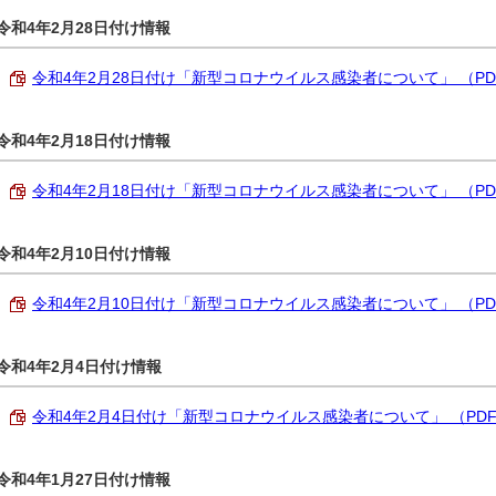
令和4年2月28日付け情報
令和4年2月28日付け「新型コロナウイルス感染者について」 （PDF 1
令和4年2月18日付け情報
令和4年2月18日付け「新型コロナウイルス感染者について」 （PDF 1
令和4年2月10日付け情報
令和4年2月10日付け「新型コロナウイルス感染者について」 （PDF 1
令和4年2月4日付け情報
令和4年2月4日付け「新型コロナウイルス感染者について」 （PDF 1
令和4年1月27日付け情報