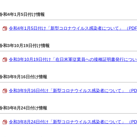
令和4年1月5日付け情報
令和4年1月5日付け「新型コロナウイルス感染者について」 （PDF 2
令和3年10月19日付け情報
令和3年10月19日付け「在日米軍従業員への接種証明書発行について」 
令和3年9月16日付け情報
令和3年9月16日付け「新型コロナウイルス感染者について」 （PDF 2
令和3年8月24日付け情報
令和3年8月24日付け「新型コロナウイルス感染者について」 （PDF 2