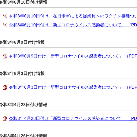
令和3年6月10日付け情報
令和3年6月10日付け「在日米軍による従業員へのワクチン接種ついて」 
令和3年6月10日付け「新型コロナウイルス感染者について」 （PDF 2
令和3年6月9日付け情報
令和3年6月9日付け「新型コロナウイルス感染者について」 （PDF 2
令和3年6月3日付け情報
令和3年6月3日付け「新型コロナウイルス感染者について」 （PDF 3
令和3年4月28日付け情報
令和3年4月28日付け「新型コロナウイルス感染者について」 （PDF 3
令和3年4月26日付け情報