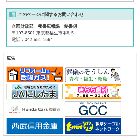
このページに関する
お問い合わせ
企画財政部 秘書広報課 秘書係
〒197-8501 東京都福生市本町5
電話：042-551-1564
広告